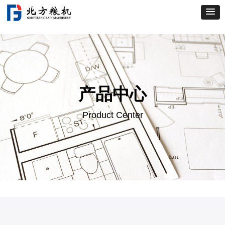
产品中心
Product Center