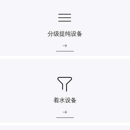
ꁔ
分级提纯设备
ꁹ
ꁒ
着水设备
ꁹ