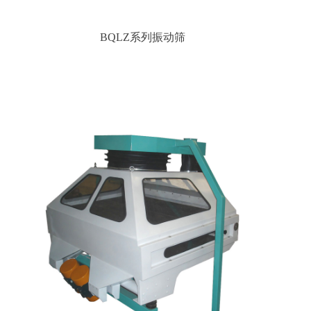
BQLZ系列振动筛