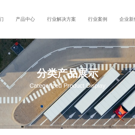
们
产品中心
行业解决方案
行业案例
企业新
分类产品展示
Categorized Product Display