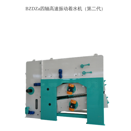
BZDZa四轴高速振动着水机（第二代）