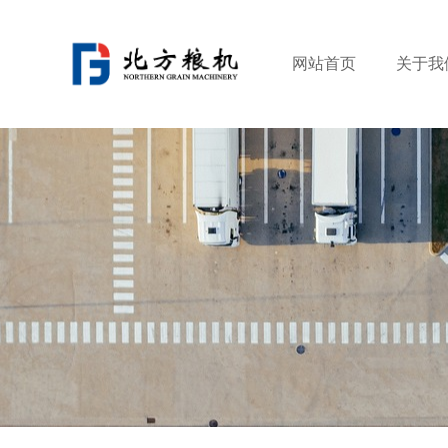
网站首页
关于我