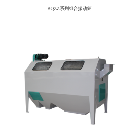
BQZZ系列组合振动筛