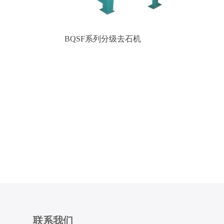
BQSF系列分级去石机
联系我们