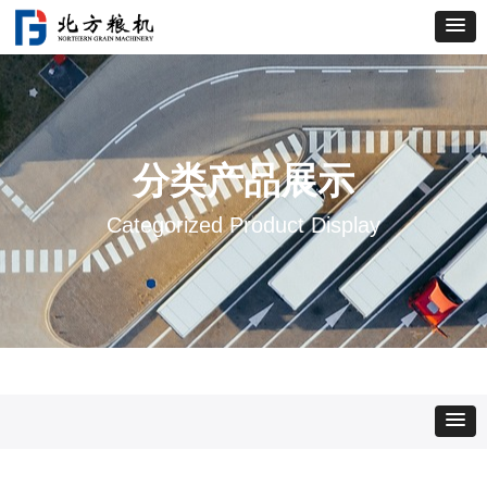
分类产品展示
Categorized Product Display